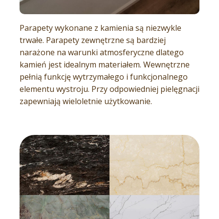
Parapety wykonane z kamienia są niezwykle
trwałe. Parapety zewnętrzne są bardziej
narażone na warunki atmosferyczne dlatego
kamień jest idealnym materiałem. Wewnętrzne
pełnią funkcję wytrzymałego i funkcjonalnego
elementu wystroju. Przy odpowiedniej pielęgnacji
zapewniają wieloletnie użytkowanie.