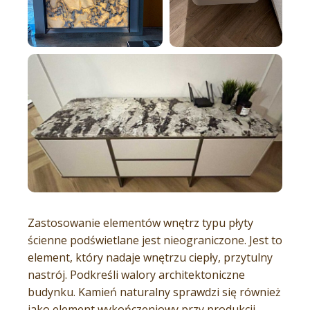
Zastosowanie elementów wnętrz typu płyty
ścienne podświetlane jest nieograniczone. Jest to
element, który nadaje wnętrzu ciepły, przytulny
nastrój. Podkreśli walory architektoniczne
budynku. Kamień naturalny sprawdzi się również
jako element wykończeniowy przy produkcji