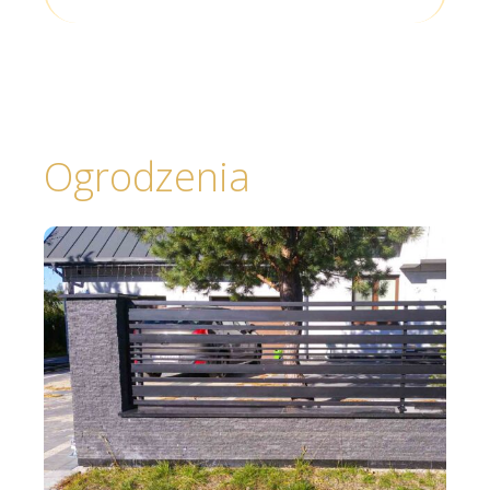
Ogrodzenia