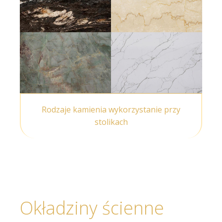
Rodzaje kamienia wykorzystanie przy
stolikach
Okładziny ścienne