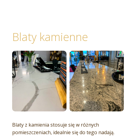
Blaty kamienne
Blaty z kamienia stosuje się w różnych
pomieszczeniach, idealnie się do tego nadają.