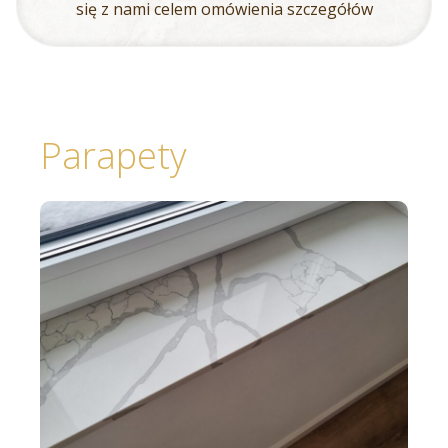
się z nami celem omówienia szczegółów
Parapety