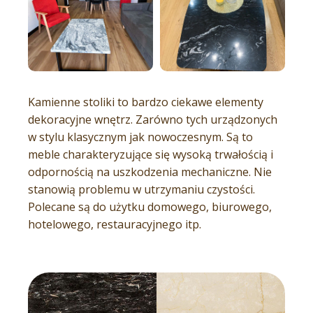
Kamienne stoliki to bardzo ciekawe elementy
dekoracyjne wnętrz. Zarówno tych urządzonych
w stylu klasycznym jak nowoczesnym. Są to
meble charakteryzujące się wysoką trwałością i
odpornością na uszkodzenia mechaniczne. Nie
stanowią problemu w utrzymaniu czystości.
Polecane są do użytku domowego, biurowego,
hotelowego, restauracyjnego itp.