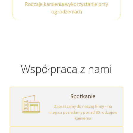
Rodzaje kamienia wykorzystanie przy
ogrodzeniach
Współpraca z nami
Spotkanie
Zapraszamy do naszej firmy – na
miejscu posiadamy ponad 80 rodzajów
kamienia