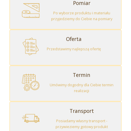
Pomiar
Po wyborze produktu i materiału
przyjedziemy do Ciebie na pomiary
Oferta
Przedstawimy najlepszą ofertę
Termin
Umówimy dogodny dla Ciebie termin
realizacji
Transport
Posiadamy własny transport -
przywieziemy gotowy produkt