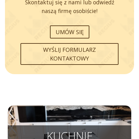
Skontaktuj się z nami lub odwiedź
naszą firmę osobiście!
UMÓW SIĘ
WYŚLIJ FORMULARZ
KONTAKTOWY
KUCHNIE