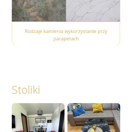
Rodzaje kamienia wykorzystanie przy
parapetach
Stoliki