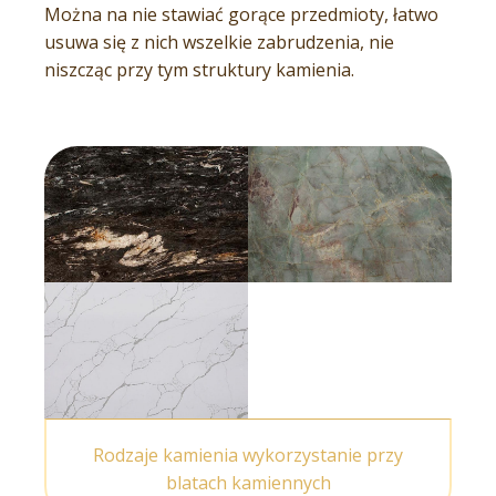
Można na nie stawiać gorące przedmioty, łatwo
usuwa się z nich wszelkie zabrudzenia, nie
niszcząc przy tym struktury kamienia.
Rodzaje kamienia wykorzystanie przy
blatach kamiennych