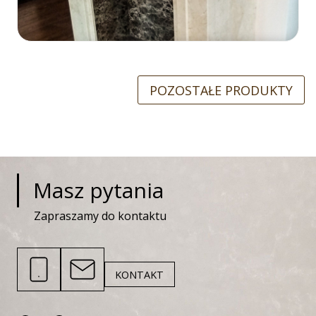
POZOSTAŁE PRODUKTY
Masz pytania
Zapraszamy do kontaktu
KONTAKT