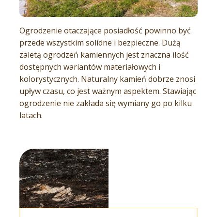
Ogrodzenie otaczające posiadłość powinno być
przede wszystkim solidne i bezpieczne. Dużą
zaletą ogrodzeń kamiennych jest znaczna ilość
dostępnych wariantów materiałowych i
kolorystycznych. Naturalny kamień dobrze znosi
upływ czasu, co jest ważnym aspektem. Stawiając
ogrodzenie nie zakłada się wymiany go po kilku
latach.