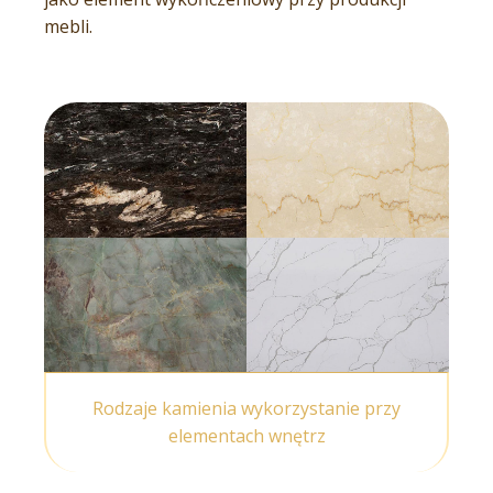
mebli.
Rodzaje kamienia wykorzystanie przy
elementach wnętrz