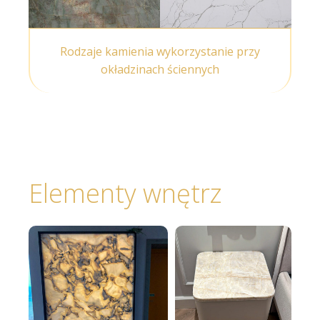
Rodzaje kamienia wykorzystanie przy
okładzinach ściennych
Elementy wnętrz