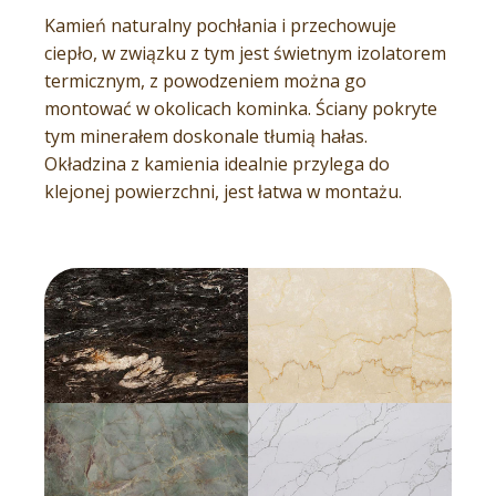
Kamień naturalny pochłania i przechowuje
ciepło, w związku z tym jest świetnym izolatorem
termicznym, z powodzeniem można go
montować w okolicach kominka. Ściany pokryte
tym minerałem doskonale tłumią hałas.
Okładzina z kamienia idealnie przylega do
klejonej powierzchni, jest łatwa w montażu.