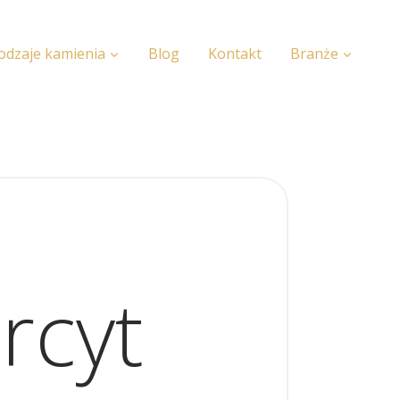
odzaje kamienia
Blog
Kontakt
Branże
rcyt