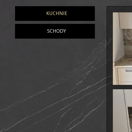
KUCHNIE
SCHODY