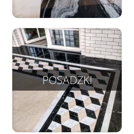
POSADZKI