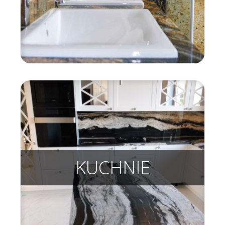
KUCHNIE