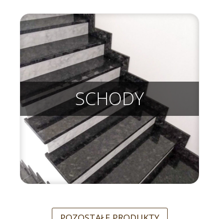
SCHODY
POZOSTAŁE PRODUKTY