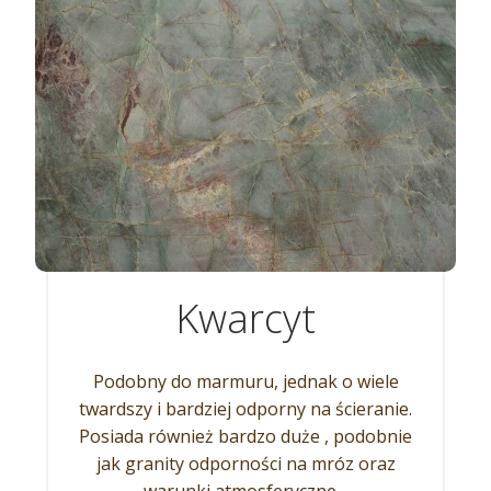
Kwarcyt
Podobny do marmuru, jednak o wiele
twardszy i bardziej odporny na ścieranie.
Posiada również bardzo duże , podobnie
jak granity odporności na mróz oraz