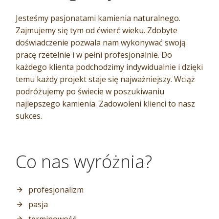
Jesteśmy pasjonatami kamienia naturalnego.
Zajmujemy się tym od ćwierć wieku. Zdobyte
doświadczenie pozwala nam wykonywać swoją
pracę rzetelnie i w pełni profesjonalnie. Do
każdego klienta podchodzimy indywidualnie i dzięki
temu każdy projekt staje się najważniejszy. Wciąż
podróżujemy po świecie w poszukiwaniu
najlepszego kamienia. Zadowoleni klienci to nasz
sukces.
Co nas wyróżnia?
profesjonalizm
pasja
terminowość