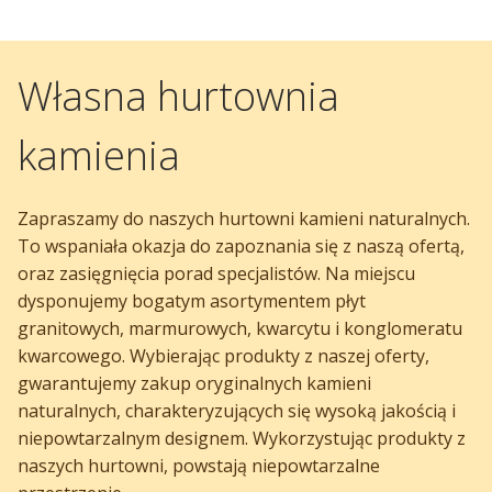
Własna hurtownia
kamienia
Zapraszamy do naszych hurtowni kamieni naturalnych.
To wspaniała okazja do zapoznania się z naszą ofertą,
oraz zasięgnięcia porad specjalistów. Na miejscu
dysponujemy bogatym asortymentem płyt
granitowych, marmurowych, kwarcytu i konglomeratu
kwarcowego. Wybierając produkty z naszej oferty,
gwarantujemy zakup oryginalnych kamieni
naturalnych, charakteryzujących się wysoką jakością i
niepowtarzalnym designem. Wykorzystując produkty z
naszych hurtowni, powstają niepowtarzalne