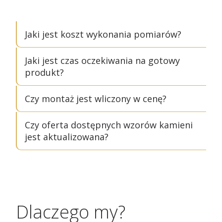
Jaki jest koszt wykonania pomiarów?
Jaki jest czas oczekiwania na gotowy
produkt?
Czy montaż jest wliczony w cenę?
Czy oferta dostępnych wzorów kamieni
jest aktualizowana?
Dlaczego my?