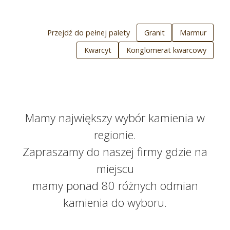
Przejdź do pełnej palety
Granit
Marmur
Kwarcyt
Konglomerat kwarcowy
Mamy największy wybór kamienia w
regionie.
Zapraszamy do naszej firmy gdzie na
miejscu
mamy ponad 80 różnych odmian
kamienia do wyboru.