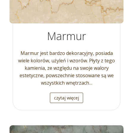
Marmur
Marmur jest bardzo dekoracyjny, posiada
wiele kolorów, użyleń i wzorów. Płyty z tego
kamienia, ze względu na swoje walory
estetyczne, powszechnie stosowane są we
wszystkich wnętrzach…
czytaj więcej