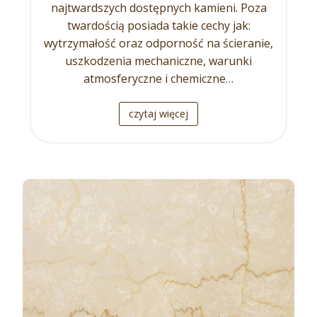
najtwardszych dostępnych kamieni. Poza
twardością posiada takie cechy jak:
wytrzymałość oraz odporność na ścieranie,
uszkodzenia mechaniczne, warunki
atmosferyczne i chemiczne…
czytaj więcej