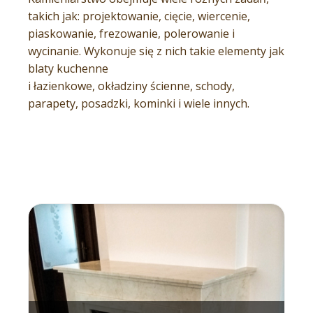
takich jak: projektowanie, cięcie, wiercenie,
piaskowanie, frezowanie, polerowanie i
wycinanie. Wykonuje się z nich takie elementy jak
blaty kuchenne
i łazienkowe, okładziny ścienne, schody,
parapety, posadzki, kominki i wiele innych.