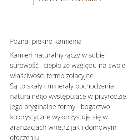
Poznaj piękno kamienia
Kamień naturalny łączy w sobie
surowość i ciepło ze względu na swoje
właściwości termoizolacyjne.
Są to skały i minerały pochodzenia
naturalnego występujące w przyrodzie.
Jego oryginalne formy i bogactwo
kolorystyczne wykorzystuje się w
aranżacjach wnętrz jak i domowym
otoczeniu.