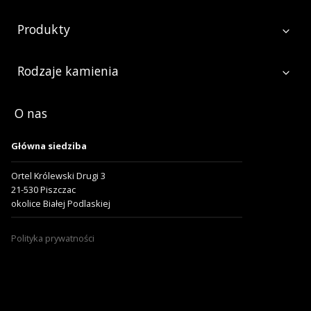
Produkty
Rodzaje kamienia
O nas
Główna siedziba
Ortel Królewski Drugi 3
21-530 Piszczac
okolice Białej Podlaskiej
Polityka prywatności