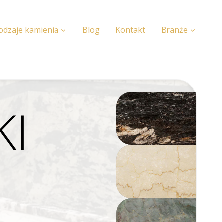
odzaje kamienia
Blog
Kontakt
Branże
KI