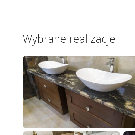
Wybrane realizacje