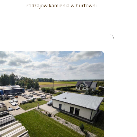
rodzajów kamienia w hurtowni