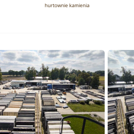
hurtownie kamienia