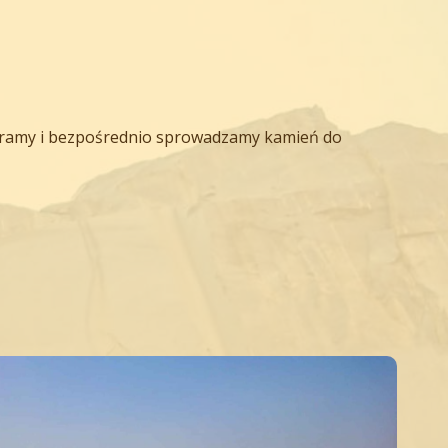
bieramy i bezpośrednio sprowadzamy kamień do