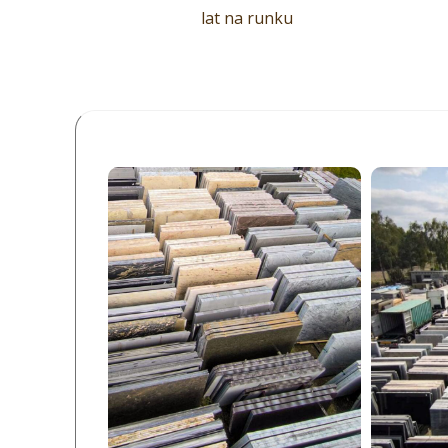
lat na runku