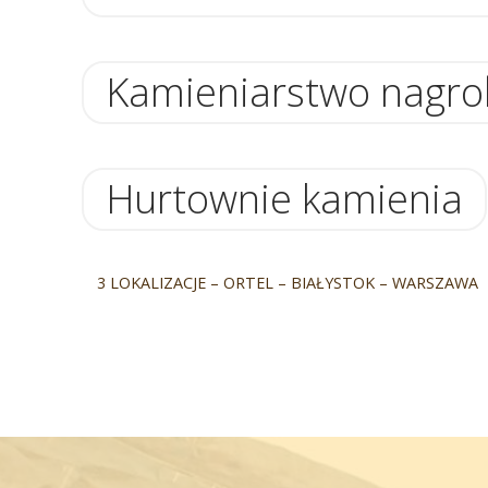
Kamieniarstwo nagr
Hurtownie kamienia
3 LOKALIZACJE – ORTEL – BIAŁYSTOK – WARSZAWA