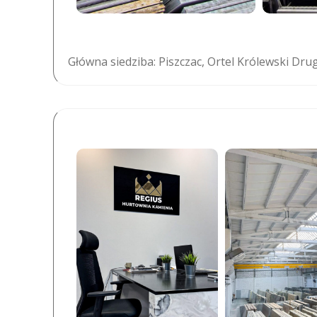
Główna siedziba: Piszczac, Ortel Królewski Drug