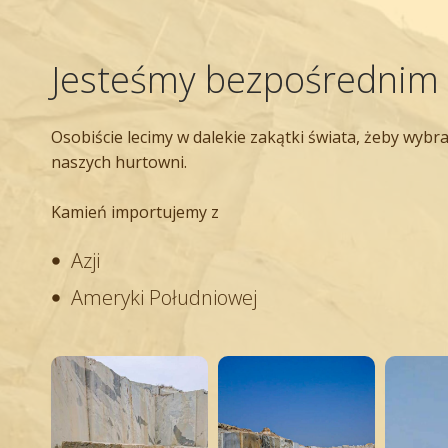
Jesteśmy bezpośrednim 
Osobiście lecimy w dalekie zakątki świata, żeby wy
naszych hurtowni.
Kamień importujemy z
Azji
Ameryki Południowej