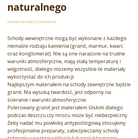
naturalnego
Kamieniarstwo budowlane
Schody wewnętrzne mogą być wykonane z każdego
niemalże rodzaju kamienia (granit, marmur, kwarc
oraz konglomerat). Nie są one narażone na trudne
warunki atmosferyczne, mają stałą temperaturę i
wilgotność, dlatego możemy wszystkie te materiały
wykorzystać do ich produkcji.
Najlepszym materiałem na schody zewnętrzne będzie
granit. Ma wysoką twardość, jest odporny na
ścieranie i warunki atmosferyczne.
Polerowany granit jest materiałem śliskim dlatego
podczas deszczu czy mrozu może być niebezpieczny.
Żeby nadać mu powłokę antypoślizgową stosujemy
profesjonalne preparaty, zabezpieczamy schody