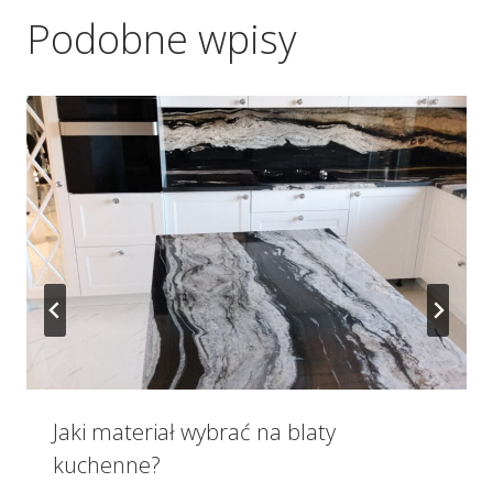
Podobne wpisy
Jaki materiał wybrać na blaty
kuchenne?