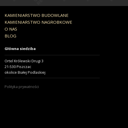
KAMIENIARSTWO BUDOWLANE
KAMIENIARSTWO NAGROBKOWE
O NAS
BLOG
Główna siedziba
Ortel Królewski Drugi 3
21-530 Piszczac
okolice Białej Podlaskiej
Polityka prywatności