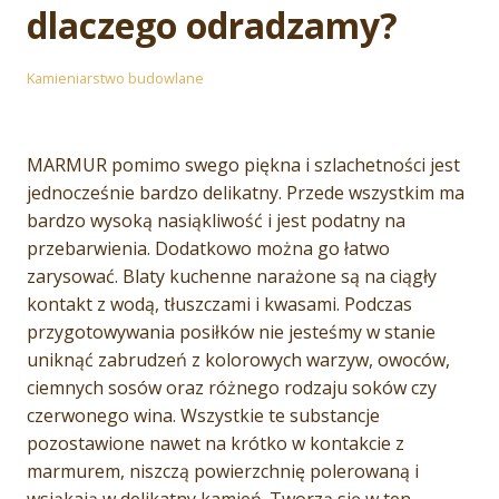
dlaczego odradzamy?
Kamieniarstwo budowlane
MARMUR pomimo swego piękna i szlachetności jest
jednocześnie bardzo delikatny. Przede wszystkim ma
bardzo wysoką nasiąkliwość i jest podatny na
przebarwienia. Dodatkowo można go łatwo
zarysować. Blaty kuchenne narażone są na ciągły
kontakt z wodą, tłuszczami i kwasami. Podczas
przygotowywania posiłków nie jesteśmy w stanie
uniknąć zabrudzeń z kolorowych warzyw, owoców,
ciemnych sosów oraz różnego rodzaju soków czy
czerwonego wina. Wszystkie te substancje
pozostawione nawet na krótko w kontakcie z
marmurem, niszczą powierzchnię polerowaną i