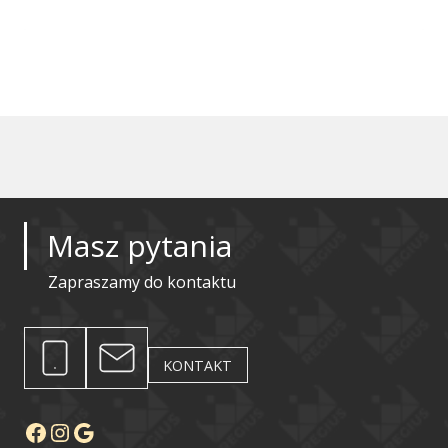
Masz pytania
Zapraszamy do kontaktu
KONTAKT
Facebook
Instagram
Google