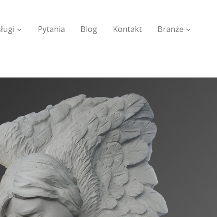
ługi
Pytania
Blog
Kontakt
Branże